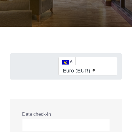
€
Data check-in