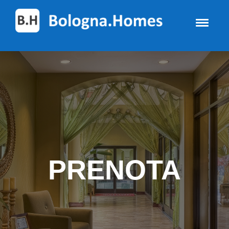
PRENOTA