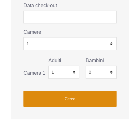
Data check-out
Camere
Adulti
Bambini
Camera 1