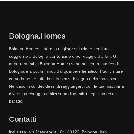
Bologna.Homes
Bologna.Homes ti offre la migliore soluzione per il tuo
soggiorno a Bologna per turismo o per viaggio d’affari. Gli
appartamenti di Bologna.Homes sono nel centro storico di
Bologna e a pochi minuti dal quartiere fieristico. Puoi visitare
comodamente tutta la città senza bisogno della macchina.
Nel caso in cui decidessi di raggiungerci con la tua macchina
diversi parcheggi pubblici sono disponibili negli immediati
paraggi.
Contatti
Indirizzo
: Via Mascarella 104, 40126, Bologna, Italy