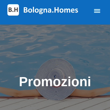
Promozioni