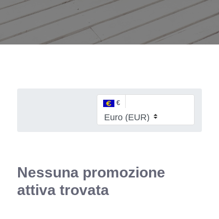
€
Nessuna promozione
attiva trovata