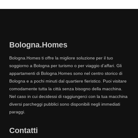
Bologna.Homes
Bologna.Homes ti offre la migliore soluzione per il tuo
soggiorno a Bologna per turismo o per viaggio d’affari. Gli
appartamenti di Bologna.Homes sono nel centro storico di
Bologna e a pochi minuti dal quartiere fieristico. Puoi visitare
comodamente tutta la città senza bisogno della macchina.
Nel caso in cui decidessi di raggiungerci con la tua macchina
diversi parcheggi pubblici sono disponibili negli immediati
paraggi.
Contatti