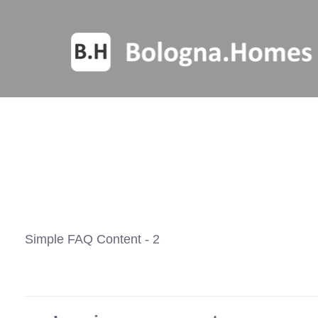
Simple FAQ Content - 2