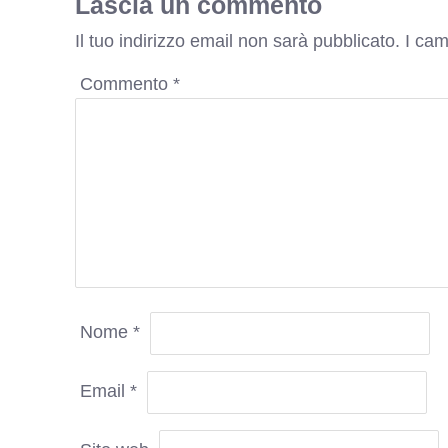
Lascia un commento
Il tuo indirizzo email non sarà pubblicato.
I cam
Commento
*
Nome
*
Email
*