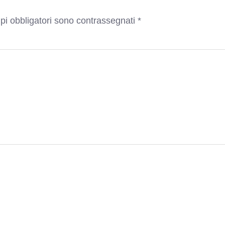
pi obbligatori sono contrassegnati
*