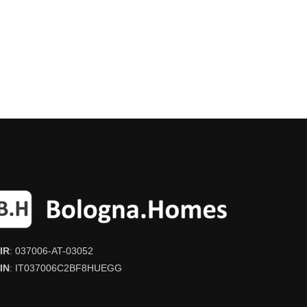
IR
: 037006-AT-03052
IN
: IT037006C2BF8HUEGG