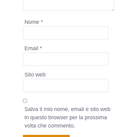
Nome
*
Email
*
Sito web
Salva il mio nome, email e sito web
in questo browser per la prossima
volta che commento.