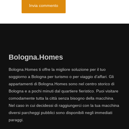
Bologna.Homes
Bologna.Homes ti offre la migliore soluzione per il tuo
soggiorno a Bologna per turismo o per viaggio d’affari. Gli
appartamenti di Bologna.Homes sono nel centro storico di
Bologna e a pochi minuti dal quartiere fieristico. Puoi visitare
comodamente tutta la città senza bisogno della macchina.
Nel caso in cui decidessi di raggiungerci con la tua macchina
diversi parcheggi pubblici sono disponibili negli immediati
paraggi.