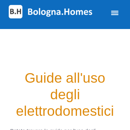
Guide all'uso
degli
elettrodomestici