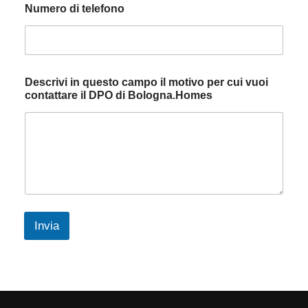
Numero di telefono
Descrivi in questo campo il motivo per cui vuoi
contattare il DPO di Bologna.Homes
Invia