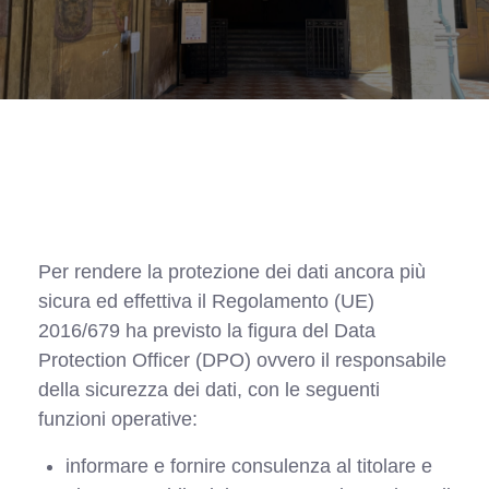
Per rendere la protezione dei dati ancora più
sicura ed effettiva il Regolamento (UE)
2016/679 ha previsto la figura del Data
Protection Officer (DPO) ovvero il responsabile
della sicurezza dei dati, con le seguenti
funzioni operative:
informare e fornire consulenza al titolare e