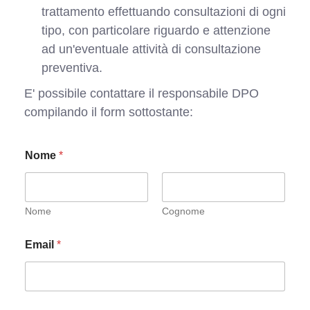
trattamento effettuando consultazioni di ogni
tipo, con particolare riguardo e attenzione
ad un'eventuale attività di consultazione
preventiva.
E' possibile contattare il responsabile DPO
compilando il form sottostante:
Nome
*
Nome
Cognome
Email
*