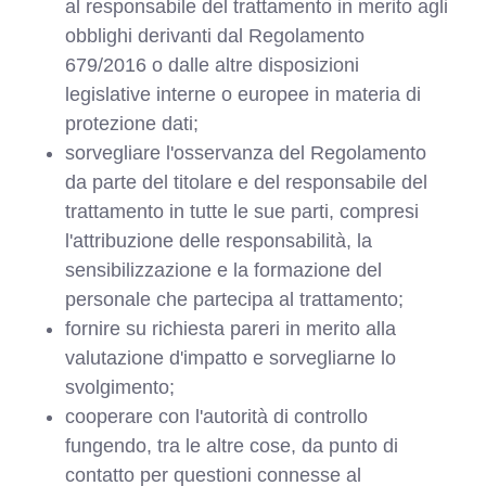
al responsabile del trattamento in merito agli
obblighi derivanti dal Regolamento
679/2016 o dalle altre disposizioni
legislative interne o europee in materia di
protezione dati;
sorvegliare l'osservanza del Regolamento
da parte del titolare e del responsabile del
trattamento in tutte le sue parti, compresi
l'attribuzione delle responsabilità, la
sensibilizzazione e la formazione del
personale che partecipa al trattamento;
fornire su richiesta pareri in merito alla
valutazione d'impatto e sorvegliarne lo
svolgimento;
cooperare con l'autorità di controllo
fungendo, tra le altre cose, da punto di
contatto per questioni connesse al