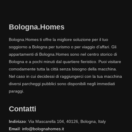
Bologna.Homes
Bologna.Homes ti offre la migliore soluzione per il tuo
soggiorno a Bologna per turismo o per viaggio d’affari. Gli
appartamenti di Bologna.Homes sono nel centro storico di
Bologna e a pochi minuti dal quartiere fieristico. Puoi visitare
comodamente tutta la città senza bisogno della macchina.
Nel caso in cui decidessi di raggiungerci con la tua macchina
diversi parcheggi pubblici sono disponibili negli immediati
paraggi.
Contatti
Indirizzo
: Via Mascarella 104, 40126, Bologna, Italy
Email
:
info@bolognahomes.it